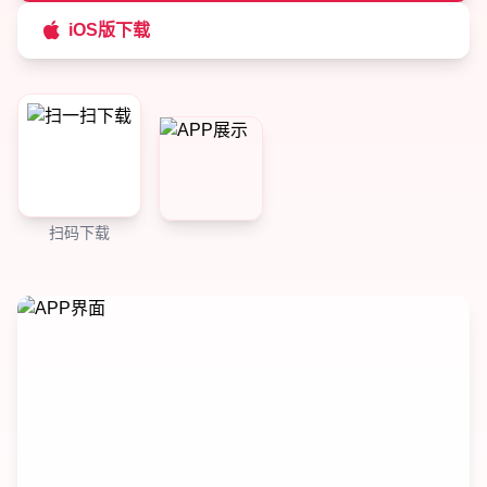
iOS版下载
扫码下载