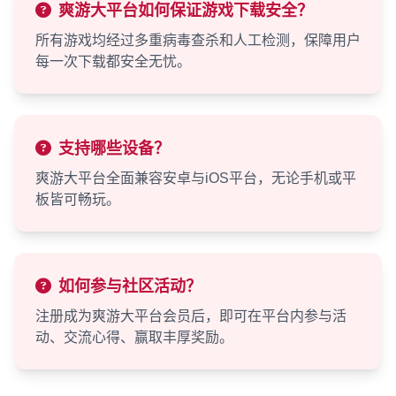
爽游大平台如何保证游戏下载安全？
所有游戏均经过多重病毒查杀和人工检测，保障用户
每一次下载都安全无忧。
支持哪些设备？
爽游大平台全面兼容安卓与iOS平台，无论手机或平
板皆可畅玩。
如何参与社区活动？
注册成为爽游大平台会员后，即可在平台内参与活
动、交流心得、赢取丰厚奖励。