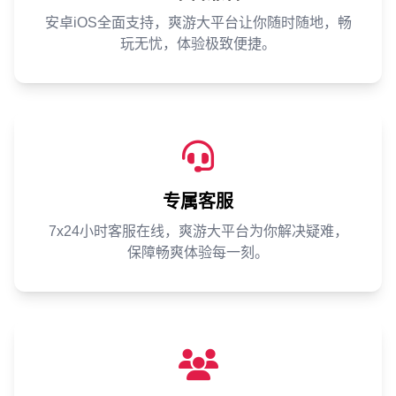
安卓iOS全面支持，爽游大平台让你随时随地，畅
玩无忧，体验极致便捷。
专属客服
7x24小时客服在线，爽游大平台为你解决疑难，
保障畅爽体验每一刻。