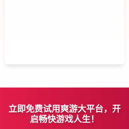
立即免费试用爽游大平台，开
启畅快游戏人生！