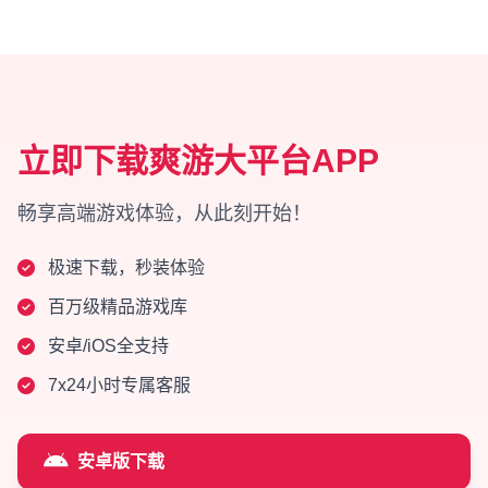
立即下载爽游大平台APP
畅享高端游戏体验，从此刻开始！
极速下载，秒装体验
百万级精品游戏库
安卓/iOS全支持
7x24小时专属客服
安卓版下载