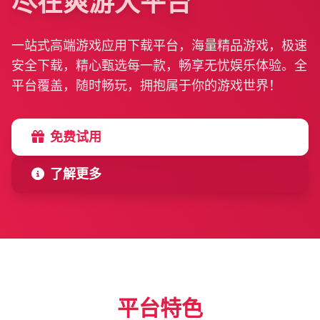
尽在爽游大平台
一站式高端游戏应用下载平台，海量精品游戏，极速
安全下载，精心甄选每一款，畅享无忧娱乐体验。全
平台覆盖，随时畅玩，拥抱属于你的游戏世界！
免费试用
了解更多
平台特色