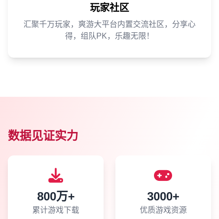
玩家社区
汇聚千万玩家，爽游大平台内置交流社区，分享心
得，组队PK，乐趣无限！
数据见证实力
800万+
3000+
累计游戏下载
优质游戏资源