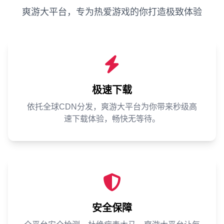
爽游大平台，专为热爱游戏的你打造极致体验
极速下载
依托全球CDN分发，爽游大平台为你带来秒级高
速下载体验，畅快无等待。
安全保障