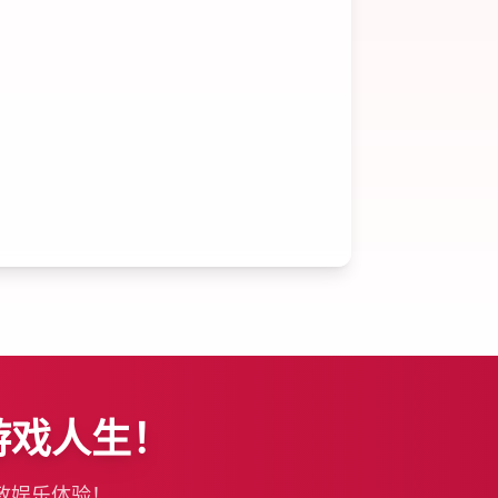
游戏人生！
致娱乐体验！