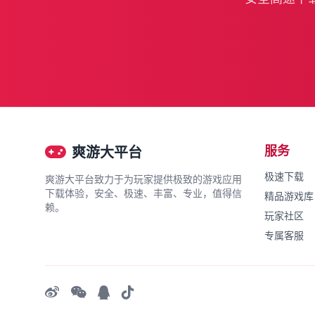
服务
爽游大平台
极速下载
爽游大平台致力于为玩家提供极致的游戏应用
下载体验，安全、极速、丰富、专业，值得信
精品游戏库
赖。
玩家社区
专属客服