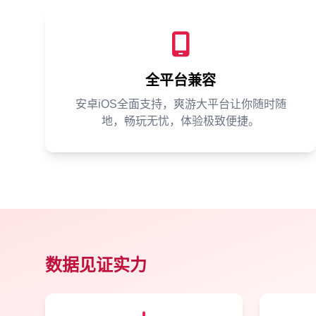
全平台兼容
安卓iOS全面支持，爽游大平台让你随时随
地，畅玩无忧，体验极致便捷。
数据见证实力