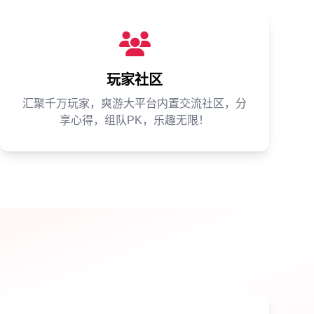
玩家社区
汇聚千万玩家，爽游大平台内置交流社区，分
享心得，组队PK，乐趣无限！