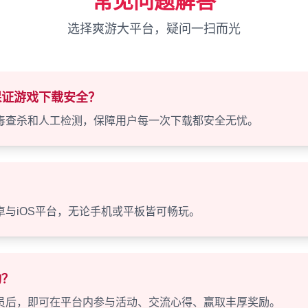
常见问题解答
选择爽游大平台，疑问一扫而光
保证游戏下载安全？
毒查杀和人工检测，保障用户每一次下载都安全无忧。
卓与iOS平台，无论手机或平板皆可畅玩。
动？
员后，即可在平台内参与活动、交流心得、赢取丰厚奖励。