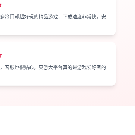
多冷门却超好玩的精品游戏，下载速度非常快，安
，客服也很贴心，爽游大平台真的是游戏爱好者的