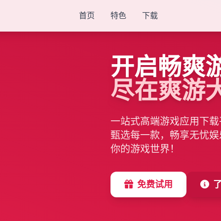
首页
特色
下载
开启畅爽
尽在爽游
一站式高端游戏应用下载
甄选每一款，畅享无忧娱
你的游戏世界！
免费试用