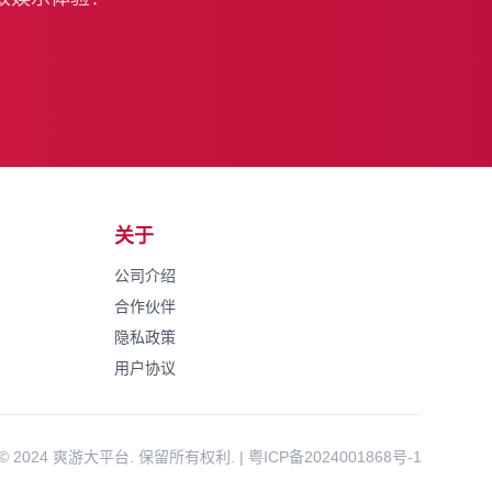
关于
公司介绍
合作伙伴
隐私政策
用户协议
© 2024 爽游大平台. 保留所有权利. |
粤ICP备2024001868号-1