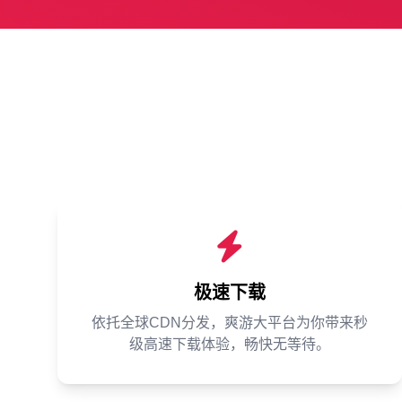
极速下载
依托全球CDN分发，爽游大平台为你带来秒
级高速下载体验，畅快无等待。