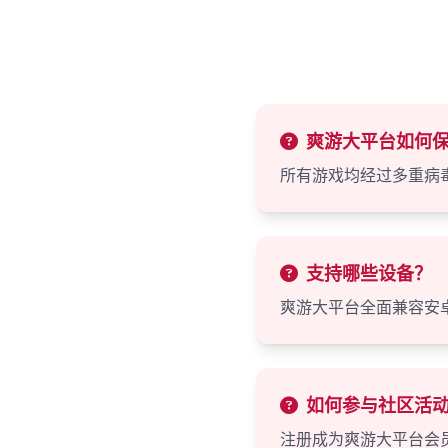
爽游大平台如何
所有游戏均经过多重病
支持哪些设备？
爽游大平台全面兼容安
如何参与社区活
注册成为爽游大平台会