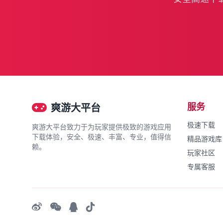
服务
爽游大平台
极速下载
爽游大平台致力于为玩家提供极致的游戏应用
下载体验，安全、极速、丰富、专业，值得信
精品游戏库
赖。
玩家社区
专属客服