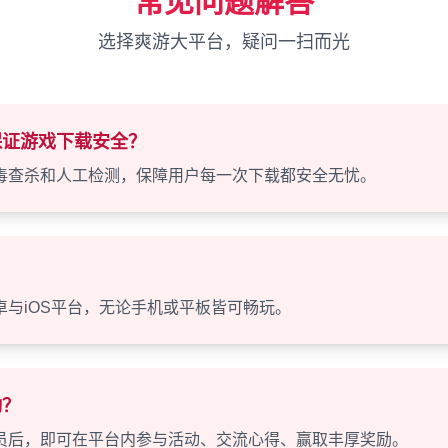
常见问题解答
选择爽游大平台，疑问一扫而光
保证游戏下载安全？
毒查杀和人工检测，保障用户每一次下载都安全无忧。
卓与iOS平台，无论手机或平板皆可畅玩。
动？
员后，即可在平台内参与活动、交流心得、赢取丰厚奖励。