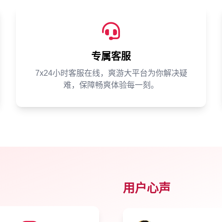
专属客服
7x24小时客服在线，爽游大平台为你解决疑
难，保障畅爽体验每一刻。
用户心声