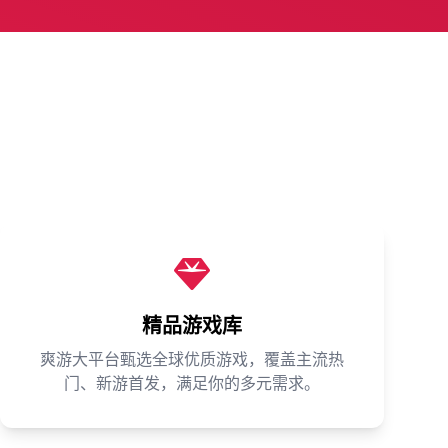
精品游戏库
爽游大平台甄选全球优质游戏，覆盖主流热
门、新游首发，满足你的多元需求。