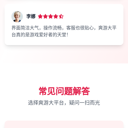
李娜
界面简洁大气，操作流畅，客服也很贴心，爽游大平
台真的是游戏爱好者的天堂！
常见问题解答
选择爽游大平台，疑问一扫而光