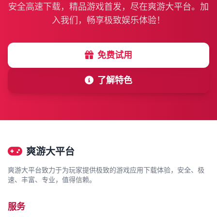
安全高速下载，精品游戏首发，尽在爽游大平台。加
入我们，畅享极致娱乐体验！
免费试用
了解特色
爽游大平台
爽游大平台致力于为玩家提供极致的游戏应用下载体验，安全、极
速、丰富、专业，值得信赖。
服务