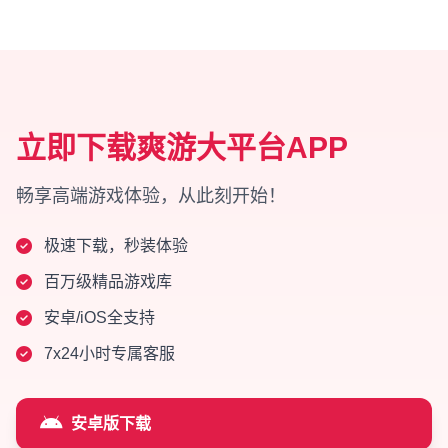
立即下载爽游大平台APP
畅享高端游戏体验，从此刻开始！
极速下载，秒装体验
百万级精品游戏库
安卓/iOS全支持
7x24小时专属客服
安卓版下载