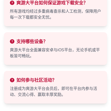
爽游大平台如何保证游戏下载安全？
所有游戏均经过多重病毒查杀和人工检测，保障用户
每一次下载都安全无忧。
支持哪些设备？
爽游大平台全面兼容安卓与iOS平台，无论手机或平
板皆可畅玩。
如何参与社区活动？
注册成为爽游大平台会员后，即可在平台内参与活
动、交流心得、赢取丰厚奖励。