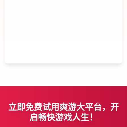
立即免费试用爽游大平台，开
启畅快游戏人生！