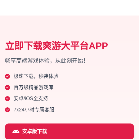
立即下载爽游大平台APP
畅享高端游戏体验，从此刻开始！
极速下载，秒装体验
百万级精品游戏库
安卓/iOS全支持
7x24小时专属客服
安卓版下载