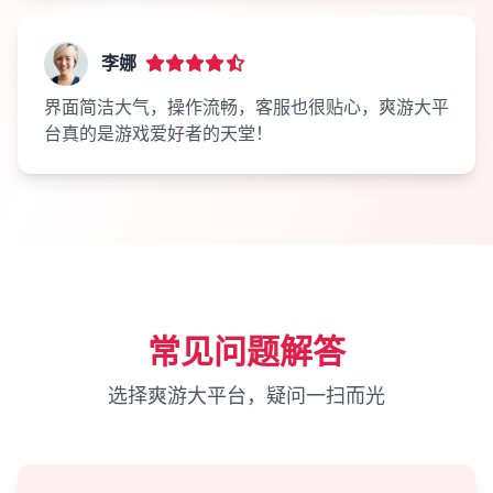
李娜
界面简洁大气，操作流畅，客服也很贴心，爽游大平
台真的是游戏爱好者的天堂！
常见问题解答
选择爽游大平台，疑问一扫而光