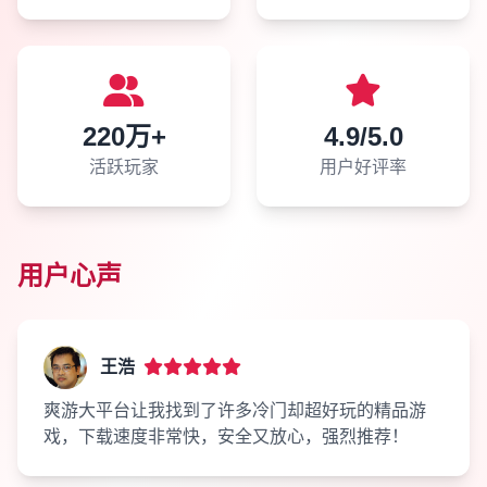
220万+
4.9/5.0
活跃玩家
用户好评率
用户心声
王浩
爽游大平台让我找到了许多冷门却超好玩的精品游
戏，下载速度非常快，安全又放心，强烈推荐！